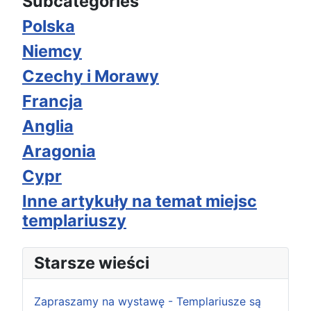
Subcategories
Polska
Niemcy
Czechy i Morawy
Francja
Anglia
Aragonia
Cypr
Inne artykuły na temat miejsc
templariuszy
Starsze wieści
Zapraszamy na wystawę - Templariusze są