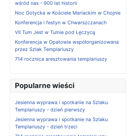
wśród nas - 900 lat historii
Noc Gotycka w Kościele Mariackim w Chojnie
Konferencja i festyn w Chwarszczanach
VII Tum Jest w Tumie pod Łęczycą
Konferencja w Opatowie współorganizowana
przez Szlak Templariuszy
714 rocznica aresztowania templariuszy
Popularne wieści
Jesienna wyprawa i spotkanie na Szlaku
Templariuszy - dzień pierwszy
Jesienna wyprawa i spotkanie na Szlaku
Templariuszy - dzień trzeci