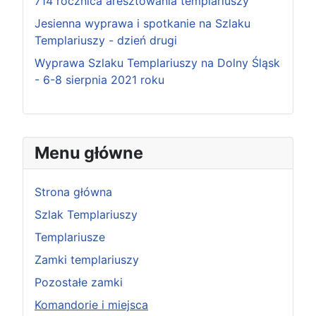
714 rocznica aresztowania templariuszy
Jesienna wyprawa i spotkanie na Szlaku
Templariuszy - dzień drugi
Wyprawa Szlaku Templariuszy na Dolny Śląsk
- 6-8 sierpnia 2021 roku
Menu główne
Strona główna
Szlak Templariuszy
Templariusze
Zamki templariuszy
Pozostałe zamki
Komandorie i miejsca