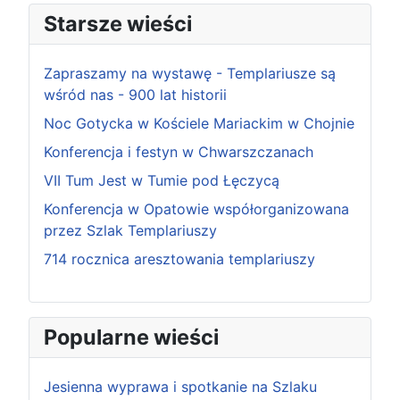
Starsze wieści
Zapraszamy na wystawę - Templariusze są
wśród nas - 900 lat historii
Noc Gotycka w Kościele Mariackim w Chojnie
Konferencja i festyn w Chwarszczanach
VII Tum Jest w Tumie pod Łęczycą
Konferencja w Opatowie współorganizowana
przez Szlak Templariuszy
714 rocznica aresztowania templariuszy
Popularne wieści
Jesienna wyprawa i spotkanie na Szlaku