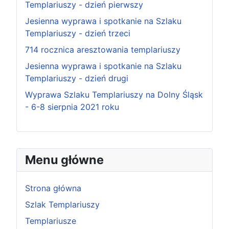
Templariuszy - dzień pierwszy
Jesienna wyprawa i spotkanie na Szlaku
Templariuszy - dzień trzeci
714 rocznica aresztowania templariuszy
Jesienna wyprawa i spotkanie na Szlaku
Templariuszy - dzień drugi
Wyprawa Szlaku Templariuszy na Dolny Śląsk
- 6-8 sierpnia 2021 roku
Menu główne
Strona główna
Szlak Templariuszy
Templariusze