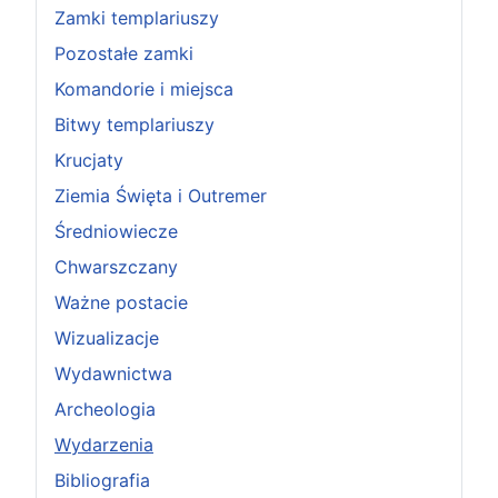
Zamki templariuszy
Pozostałe zamki
Komandorie i miejsca
Bitwy templariuszy
Krucjaty
Ziemia Święta i Outremer
Średniowiecze
Chwarszczany
Ważne postacie
Wizualizacje
Wydawnictwa
Archeologia
Wydarzenia
Bibliografia