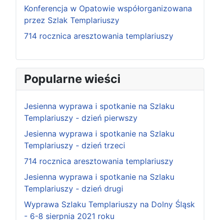
Konferencja w Opatowie współorganizowana
przez Szlak Templariuszy
714 rocznica aresztowania templariuszy
Popularne wieści
Jesienna wyprawa i spotkanie na Szlaku
Templariuszy - dzień pierwszy
Jesienna wyprawa i spotkanie na Szlaku
Templariuszy - dzień trzeci
714 rocznica aresztowania templariuszy
Jesienna wyprawa i spotkanie na Szlaku
Templariuszy - dzień drugi
Wyprawa Szlaku Templariuszy na Dolny Śląsk
- 6-8 sierpnia 2021 roku