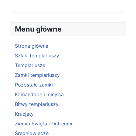
Menu główne
Strona główna
Szlak Templariuszy
Templariusze
Zamki templariuszy
Pozostałe zamki
Komandorie i miejsca
Bitwy templariuszy
Krucjaty
Ziemia Święta i Outremer
Średniowiecze