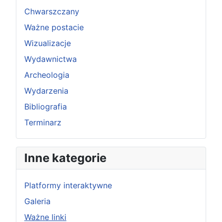
Chwarszczany
Ważne postacie
Wizualizacje
Wydawnictwa
Archeologia
Wydarzenia
Bibliografia
Terminarz
Inne kategorie
Platformy interaktywne
Galeria
Ważne linki