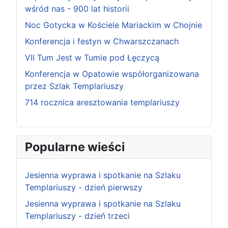
wśród nas - 900 lat historii
Noc Gotycka w Kościele Mariackim w Chojnie
Konferencja i festyn w Chwarszczanach
VII Tum Jest w Tumie pod Łęczycą
Konferencja w Opatowie współorganizowana
przez Szlak Templariuszy
714 rocznica aresztowania templariuszy
Popularne wieści
Jesienna wyprawa i spotkanie na Szlaku
Templariuszy - dzień pierwszy
Jesienna wyprawa i spotkanie na Szlaku
Templariuszy - dzień trzeci