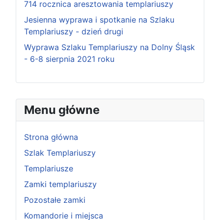
714 rocznica aresztowania templariuszy
Jesienna wyprawa i spotkanie na Szlaku
Templariuszy - dzień drugi
Wyprawa Szlaku Templariuszy na Dolny Śląsk
- 6-8 sierpnia 2021 roku
Menu główne
Strona główna
Szlak Templariuszy
Templariusze
Zamki templariuszy
Pozostałe zamki
Komandorie i miejsca