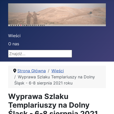
Wieści
O nas
Znajdź
Strona Główna
Wieści
Wyprawa Szlaku Templariuszy na Dolny
Śląsk - 6-8 sierpnia 2021 roku
Wyprawa Szlaku
Templariuszy na Dolny
Śląsk - 6-8 sierpnia 2021